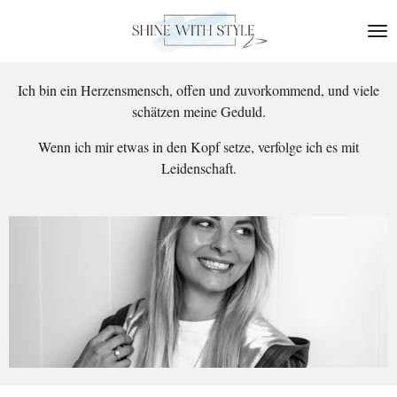
Zum
Hauptinhalt
springen
Ich bin ein Herzensmensch, offen und zuvorkommend, und viele
schätzen
meine Geduld.
Wenn ich mir etwas in den Kopf setze, verfolge ich es mit
Leidenschaft.