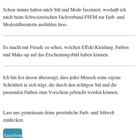
Schon immer haben mich Stil und Mode fasziniert, weshalb ich
mich beim Schweizerischen Fachverband FSFM zur Farb- und
Modestilberaterin ausbilden liess.
Es macht mir Freude zu sehen, welchen Effekt Kleidung, Farben
und Make-up auf das Erscheinungsbild haben können.
Ich bin fest davon überzeugt, dass jeder Mensch seine eigene
Schönheit in sich trägt, die durch den richtigen Stil und die
passenden Farben zum Vorschein gebracht werden können.
Lass uns gemeinsam deine persönliche Farb- und Stilwelt
entdecken.
Angebote